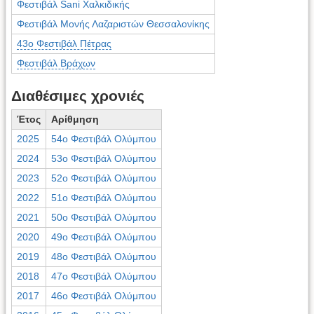
Φεστιβάλ Sani Χαλκιδικής
Φεστιβάλ Μονής Λαζαριστών Θεσσαλονίκης
43ο Φεστιβάλ Πέτρας
Φεστιβάλ Βράχων
Διαθέσιμες χρονιές
Έτος
Αρίθμηση
2025
54ο Φεστιβάλ Ολύμπου
2024
53ο Φεστιβάλ Ολύμπου
2023
52ο Φεστιβάλ Ολύμπου
2022
51ο Φεστιβάλ Ολύμπου
2021
50ο Φεστιβάλ Ολύμπου
2020
49ο Φεστιβάλ Ολύμπου
2019
48ο Φεστιβάλ Ολύμπου
2018
47ο Φεστιβάλ Ολύμπου
2017
46ο Φεστιβάλ Ολύμπου