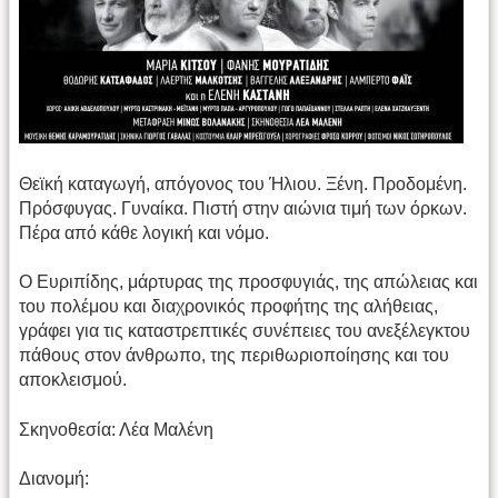
Θεϊκή καταγωγή, απόγονος του Ήλιου. Ξένη. Προδομένη.
Πρόσφυγας. Γυναίκα. Πιστή στην αιώνια τιμή των όρκων.
Πέρα από κάθε λογική και νόμο.
Ο Ευριπίδης, μάρτυρας της προσφυγιάς, της απώλειας και
του πολέμου και διαχρονικός προφήτης της αλήθειας,
γράφει για τις καταστρεπτικές συνέπειες του ανεξέλεγκτου
πάθους στον άνθρωπο, της περιθωριοποίησης και του
αποκλεισμού.
Σκηνοθεσία: Λέα Μαλένη
Διανομή: