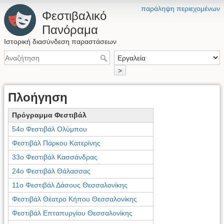
παράληψη περιεχομένων
Φεστιβαλικό
Πανόραμα
Ιστορική διασύνδεση παραστάσεων
>
Πλοήγηση
Πρόγραμμα Φεστιβάλ
54ο Φεστιβάλ Ολύμπου
Φεστιβάλ Πάρκου Κατερίνης
33ο Φεστιβάλ Κασσάνδρας
24ο Φεστιβάλ Θάλασσας
11ο Φεστιβάλ Δάσους Θεσσαλονίκης
Φεστιβάλ Θέατρο Κήπου Θεσσαλονίκης
Φεστιβάλ Επταπυργίου Θεσσαλονίκης