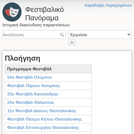
παράληψη περιεχομένων
Φεστιβαλικό
Πανόραμα
Ιστορική διασύνδεση παραστάσεων
>
Πλοήγηση
Πρόγραμμα Φεστιβάλ
54ο Φεστιβάλ Ολύμπου
Φεστιβάλ Πάρκου Κατερίνης
33ο Φεστιβάλ Κασσάνδρας
24ο Φεστιβάλ Θάλασσας
11ο Φεστιβάλ Δάσους Θεσσαλονίκης
Φεστιβάλ Θέατρο Κήπου Θεσσαλονίκης
Φεστιβάλ Επταπυργίου Θεσσαλονίκης