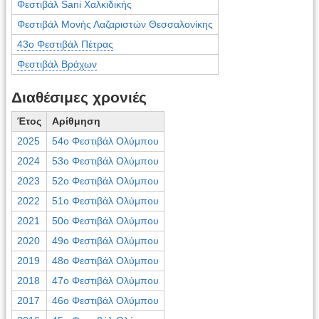
Φεστιβάλ Sani Χαλκιδικής
Φεστιβάλ Μονής Λαζαριστών Θεσσαλονίκης
43ο Φεστιβάλ Πέτρας
Φεστιβάλ Βράχων
Διαθέσιμες χρονιές
Έτος
Αρίθμηση
2025
54ο Φεστιβάλ Ολύμπου
2024
53ο Φεστιβάλ Ολύμπου
2023
52ο Φεστιβάλ Ολύμπου
2022
51ο Φεστιβάλ Ολύμπου
2021
50ο Φεστιβάλ Ολύμπου
2020
49ο Φεστιβάλ Ολύμπου
2019
48ο Φεστιβάλ Ολύμπου
2018
47ο Φεστιβάλ Ολύμπου
2017
46ο Φεστιβάλ Ολύμπου