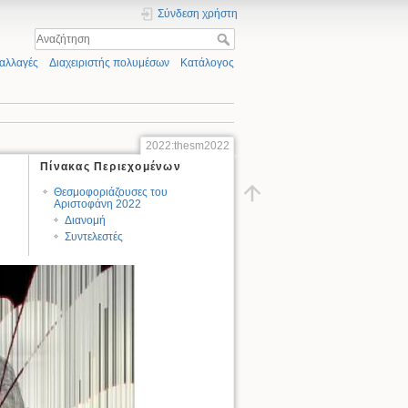
Σύνδεση χρήστη
αλλαγές
Διαχειριστής πολυμέσων
Κατάλογος
2022:thesm2022
Πίνακας Περιεχομένων
Θεσμοφοριάζουσες του
Αριστοφάνη 2022
Διανομή
Συντελεστές