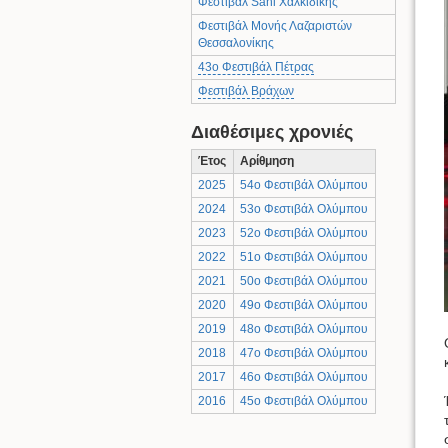
Φεστιβάλ Sani Χαλκιδικής
Φεστιβάλ Μονής Λαζαριστών
Θεσσαλονίκης
43ο Φεστιβάλ Πέτρας
Φεστιβάλ Βράχων
Διαθέσιμες χρονιές
Έτος
Αρίθμηση
2025
54ο Φεστιβάλ Ολύμπου
2024
53ο Φεστιβάλ Ολύμπου
2023
52ο Φεστιβάλ Ολύμπου
2022
51ο Φεστιβάλ Ολύμπου
2021
50ο Φεστιβάλ Ολύμπου
2020
49ο Φεστιβάλ Ολύμπου
2019
48ο Φεστιβάλ Ολύμπου
2018
47ο Φεστιβάλ Ολύμπου
2017
46ο Φεστιβάλ Ολύμπου
2016
45ο Φεστιβάλ Ολύμπου