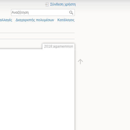
Σύνδεση χρήστη
αλλαγές
Διαχειριστής πολυμέσων
Κατάλογος
2018:agamemnon