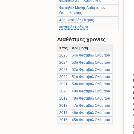
Φεστιβάλ Sani Χαλκιδικής
Φεστιβάλ Μονής Λαζαριστών
Θεσσαλονίκης
43ο Φεστιβάλ Πέτρας
Φεστιβάλ Βράχων
Διαθέσιμες χρονιές
Έτος
Αρίθμηση
2025
54ο Φεστιβάλ Ολύμπου
2024
53ο Φεστιβάλ Ολύμπου
2023
52ο Φεστιβάλ Ολύμπου
2022
51ο Φεστιβάλ Ολύμπου
2021
50ο Φεστιβάλ Ολύμπου
2020
49ο Φεστιβάλ Ολύμπου
2019
48ο Φεστιβάλ Ολύμπου
2018
47ο Φεστιβάλ Ολύμπου
2017
46ο Φεστιβάλ Ολύμπου
2016
45ο Φεστιβάλ Ολύμπου