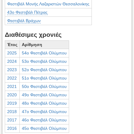
Φεστιβάλ Μονής Λαζαριστών Θεσσαλονίκης
43ο Φεστιβάλ Πέτρας
Φεστιβάλ Βράχων
Διαθέσιμες χρονιές
Έτος
Αρίθμηση
2025
54ο Φεστιβάλ Ολύμπου
2024
53ο Φεστιβάλ Ολύμπου
2023
52ο Φεστιβάλ Ολύμπου
2022
51ο Φεστιβάλ Ολύμπου
2021
50ο Φεστιβάλ Ολύμπου
2020
49ο Φεστιβάλ Ολύμπου
2019
48ο Φεστιβάλ Ολύμπου
2018
47ο Φεστιβάλ Ολύμπου
2017
46ο Φεστιβάλ Ολύμπου
2016
45ο Φεστιβάλ Ολύμπου