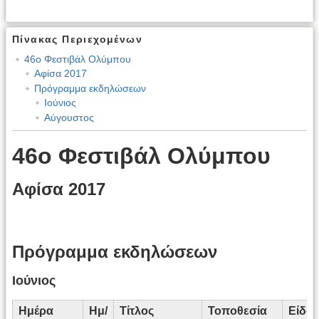
Πίνακας Περιεχομένων
46ο Φεστιβάλ Ολύμπου
Αφίσα 2017
Πρόγραμμα εκδηλώσεων
Ιούνιος
Αύγουστος
46ο Φεστιβάλ Ολύμπου
Αφίσα 2017
Πρόγραμμα εκδηλώσεων
Ιούνιος
Ημέρα
Ημ/
Τίτλος
Τοποθεσία
Είδος