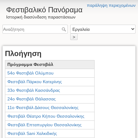
παράληψη περιεχομένων
Φεστιβαλικό Πανόραμα
Ιστορική διασύνδεση παραστάσεων
>
Πλοήγηση
Πρόγραμμα Φεστιβάλ
54ο Φεστιβάλ Ολύμπου
Φεστιβάλ Πάρκου Κατερίνης
33ο Φεστιβάλ Κασσάνδρας
24ο Φεστιβάλ Θάλασσας
11ο Φεστιβάλ Δάσους Θεσσαλονίκης
Φεστιβάλ Θέατρο Κήπου Θεσσαλονίκης
Φεστιβάλ Επταπυργίου Θεσσαλονίκης
Φεστιβάλ Sani Χαλκιδικής