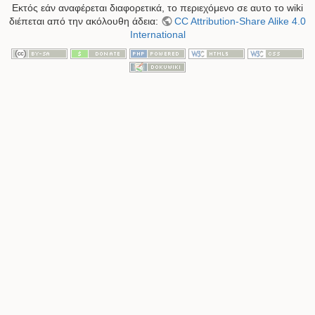
Εκτός εάν αναφέρεται διαφορετικά, το περιεχόμενο σε αυτο το wiki
διέπεται από την ακόλουθη άδεια:
CC Attribution-Share Alike 4.0
International