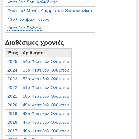
Φεστιβάλ Sani Χαλκιδικής
Φεστιβάλ Μονής Λαζαριστών Θεσσαλονίκης
43ο Φεστιβάλ Πέτρας
Φεστιβάλ Βράχων
Διαθέσιμες χρονιές
Έτος
Αρίθμηση
2025
54ο Φεστιβάλ Ολύμπου
2024
53ο Φεστιβάλ Ολύμπου
2023
52ο Φεστιβάλ Ολύμπου
2022
51ο Φεστιβάλ Ολύμπου
2021
50ο Φεστιβάλ Ολύμπου
2020
49ο Φεστιβάλ Ολύμπου
2019
48ο Φεστιβάλ Ολύμπου
2018
47ο Φεστιβάλ Ολύμπου
2017
46ο Φεστιβάλ Ολύμπου