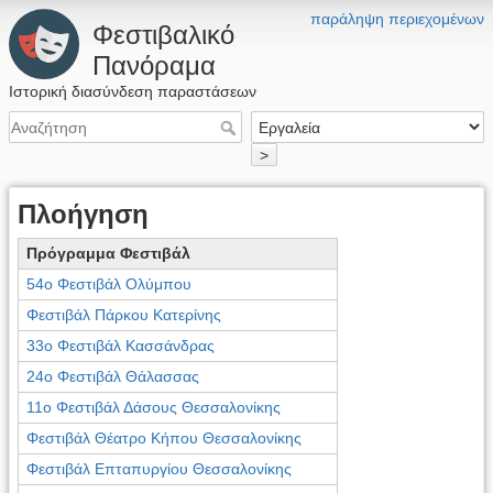
παράληψη περιεχομένων
Φεστιβαλικό
Πανόραμα
Ιστορική διασύνδεση παραστάσεων
>
Πλοήγηση
Πρόγραμμα Φεστιβάλ
54ο Φεστιβάλ Ολύμπου
Φεστιβάλ Πάρκου Κατερίνης
33ο Φεστιβάλ Κασσάνδρας
24ο Φεστιβάλ Θάλασσας
11ο Φεστιβάλ Δάσους Θεσσαλονίκης
Φεστιβάλ Θέατρο Κήπου Θεσσαλονίκης
Φεστιβάλ Επταπυργίου Θεσσαλονίκης